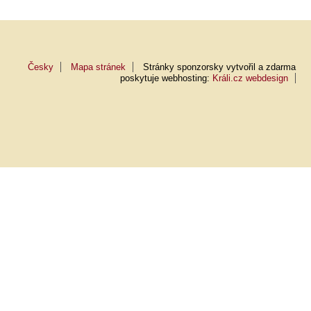
Česky
Mapa stránek
Stránky sponzorsky vytvořil a zdarma
poskytuje webhosting:
Králi.cz webdesign